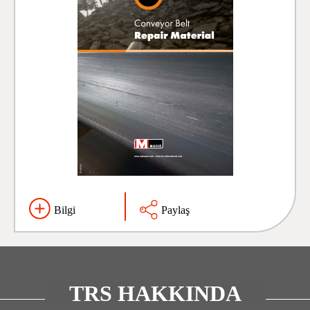
Bilgi
Paylaş
TRS HAKKINDA