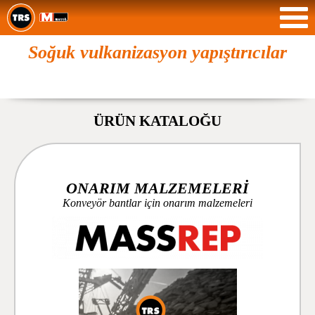
Soğuk vulkanizasyon yapıştırıcılar
ÜRÜN KATALOĞU
ONARIM MALZEMELERİ
Konveyör bantlar için onarım malzemeleri